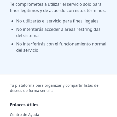
Te comprometes a utilizar el servicio solo para
fines legítimos y de acuerdo con estos términos.
No utilizarás el servicio para fines ilegales
No intentarás acceder a áreas restringidas
del sistema
No interferirás con el funcionamiento normal
del servicio
Tu plataforma para organizar y compartir listas de
deseos de forma sencilla.
Enlaces útiles
Centro de Ayuda