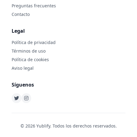
Preguntas frecuentes
Contacto
Legal
Política de privacidad
Términos de uso
Política de cookies
Aviso legal
Síguenos
© 2026 Yublify. Todos los derechos reservados.