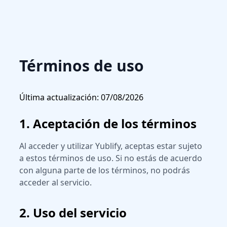
Términos de uso
Última actualización: 07/08/2026
1. Aceptación de los términos
Al acceder y utilizar Yublify, aceptas estar sujeto
a estos términos de uso. Si no estás de acuerdo
con alguna parte de los términos, no podrás
acceder al servicio.
2. Uso del servicio