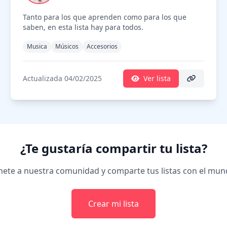
Tanto para los que aprenden como para los que
saben, en esta lista hay para todos.
Musica
Músicos
Accesorios
Actualizada 04/02/2025
Ver lista
¿Te gustaría compartir tu lista?
ete a nuestra comunidad y comparte tus listas con el mu
Crear mi lista