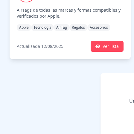
AirTags de todas las marcas y formas compatibles y
verificados por Apple.
Apple
Tecnología
AirTag
Regalos
Accesorios
Actualizada 12/08/2025
Ver lista
Ún