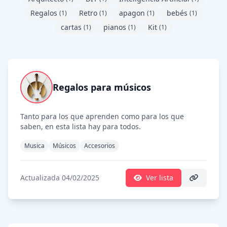
Regalos
Retro
apagon
bebés
(1)
(1)
(1)
(1)
cartas
pianos
Kit
(1)
(1)
(1)
Regalos para músicos
Tanto para los que aprenden como para los que
saben, en esta lista hay para todos.
Musica
Músicos
Accesorios
Actualizada 04/02/2025
Ver lista