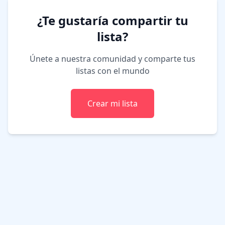
¿Te gustaría compartir tu
lista?
Únete a nuestra comunidad y comparte tus
listas con el mundo
Crear mi lista