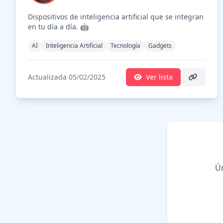
Dispositivos de inteligencia artificial que se integran
en tu día a día. 🤖
AI
Inteligencia Artificial
Tecnología
Gadgets
Actualizada 05/02/2025
Ver lista
Ún