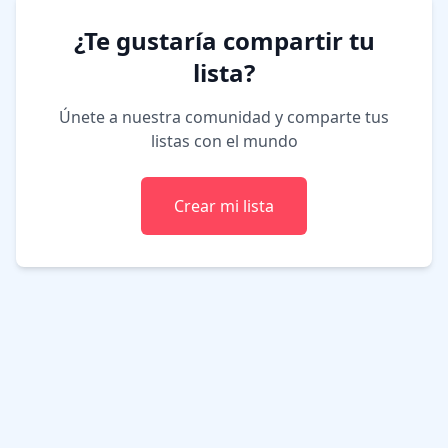
¿Te gustaría compartir tu
lista?
Únete a nuestra comunidad y comparte tus
listas con el mundo
Crear mi lista