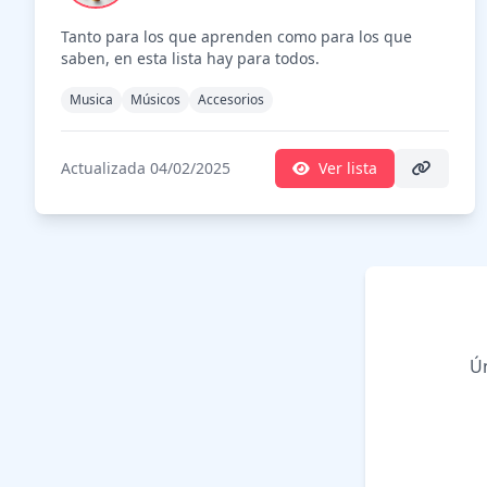
Tanto para los que aprenden como para los que
saben, en esta lista hay para todos.
Musica
Músicos
Accesorios
Actualizada 04/02/2025
Ver lista
Ún