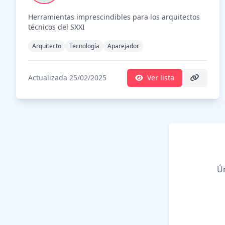
Herramientas imprescindibles para los arquitectos
técnicos del SXXI
Arquitecto
Tecnología
Aparejador
Actualizada 25/02/2025
Ver lista
Ún